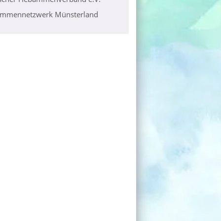
mmennetzwerk Münsterland