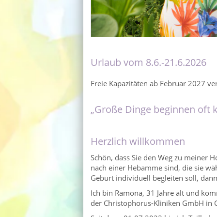
Urlaub vom 8.6.-21.6.2026
Freie Kapazitäten ab Februar 2027 ve
„Große Dinge beginnen oft kl
Herzlich willkommen
Schön, dass Sie den Weg zu meiner 
nach einer Hebamme sind, die sie wäh
Geburt individuell begleiten soll, dann
Ich bin Ramona, 31 Jahre alt und kom
der
Christophorus-Kliniken GmbH in C